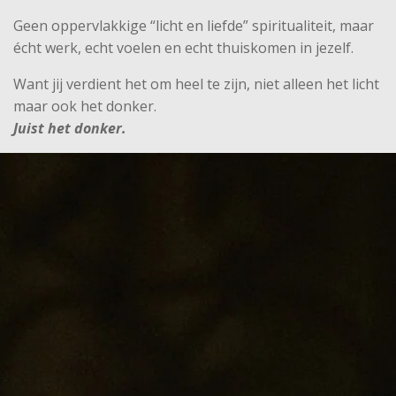
Geen oppervlakkige “licht en liefde” spiritualiteit, maar
écht werk, echt voelen en echt thuiskomen in jezelf.
Want jij verdient het om heel te zijn, niet alleen het licht
maar ook het donker.
Juist het donker.