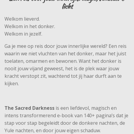
licht
Welkom lieverd.
Welkom in het donker.
Welkom in jezelf.
Ga je mee op reis door jouw innerlijke wereld? Een reis
waarin we niet vluchten van het donker, maar het juist
toelaten, omarmen en bewonen. Want het donker is
nooit jouw vijand geweest, het is de plek waar jouw
kracht verstopt zit, wachtend tot jij haar durft aan te
kijken.
The Sacred Darkness
is een liefdevol, magisch en
intens transformerend e-book van 140+ pagina’s dat je
stap voor stap begeleidt door de donkere nachten, de
Yule nachten, en door jouw eigen schaduw.