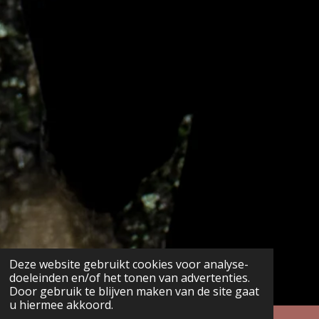
Deze website gebruikt cookies voor analyse-
doeleinden en/of het tonen van advertenties.
Door gebruik te blijven maken van de site gaat
u hiermee akkoord.