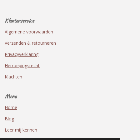
Klantenservice
Algemene voorwaarden
Verzenden & retourneren
Privacyverklaring
Herroepingsrecht
Klachten
Menu
Home
Blog
Leer mij kennen