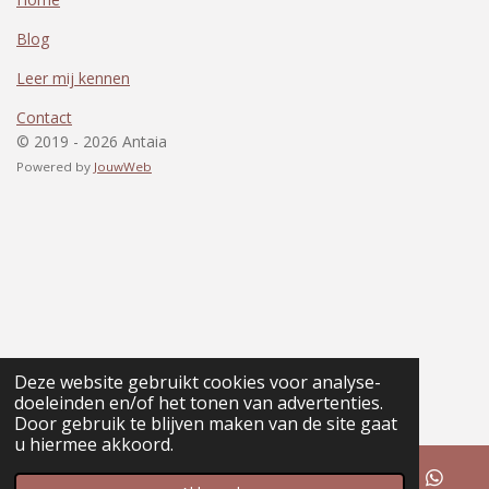
Blog
Leer mij kennen
Contact
© 2019 - 2026 Antaia
Powered by
JouwWeb
Deze website gebruikt cookies voor analyse-
doeleinden en/of het tonen van advertenties.
Door gebruik te blijven maken van de site gaat
u hiermee akkoord.