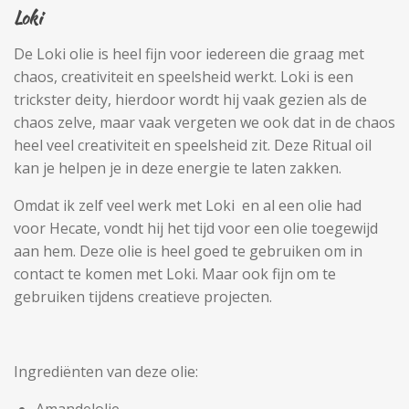
Loki
De Loki olie is heel fijn voor iedereen die graag met
chaos, creativiteit en speelsheid werkt. Loki is een
trickster deity, hierdoor wordt hij vaak gezien als de
chaos zelve, maar vaak vergeten we ook dat in de chaos
heel veel creativiteit en speelsheid zit. Deze Ritual oil
kan je helpen je in deze energie te laten zakken.
Omdat ik zelf veel werk met Loki en al een olie had
voor Hecate, vondt hij het tijd voor een olie toegewijd
aan hem. Deze olie is heel goed te gebruiken om in
contact te komen met Loki. Maar ook fijn om te
gebruiken tijdens creatieve projecten.
Ingrediënten van deze olie: