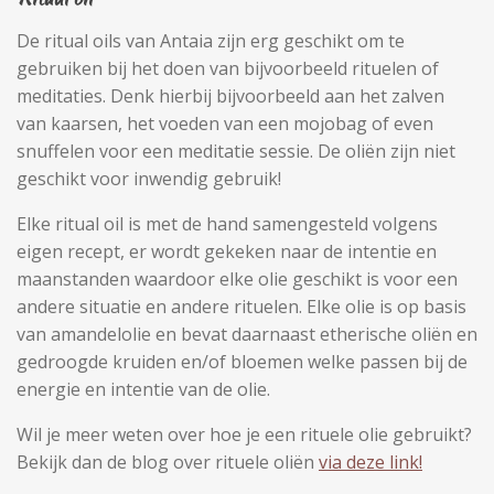
De ritual oils van Antaia zijn erg geschikt om te
gebruiken bij het doen van bijvoorbeeld rituelen of
meditaties. Denk hierbij bijvoorbeeld aan het zalven
van kaarsen, het voeden van een mojobag of even
snuffelen voor een meditatie sessie. De oliën zijn niet
geschikt voor inwendig gebruik!
Elke ritual oil is met de hand samengesteld volgens
eigen recept, er wordt gekeken naar de intentie en
maanstanden waardoor elke olie geschikt is voor een
andere situatie en andere rituelen. Elke olie is op basis
van amandelolie en bevat daarnaast etherische oliën en
gedroogde kruiden en/of bloemen welke passen bij de
energie en intentie van de olie.
Wil je meer weten over hoe je een rituele olie gebruikt?
Bekijk dan de blog over rituele oliën
via deze link!