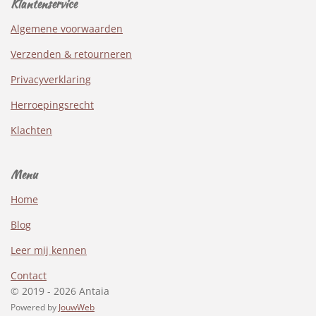
Klantenservice
Algemene voorwaarden
Verzenden & retourneren
Privacyverklaring
Herroepingsrecht
Klachten
Menu
Home
Blog
Leer mij kennen
Contact
© 2019 - 2026 Antaia
Powered by
JouwWeb