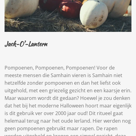
Jack-O'-Lantern
Pompoenen, Pompoenen, Pompoenen! Voor de
meeste mensen die Samhain vieren is Samhain niet
hetzelfde zonder pompoenen en dan het liefst ook
uitgehold, met een griezelig gezicht en een kaarsje erin.
Maar waarom wordt dit gedaan? Hoewel je zou denken
dat het bij het moderne Halloween hoort maar eigenlijk
is dit gebruik ver over 2000 jaar oud! Dit ritueel gaat
helemaal terug naar het oude Ierland. Hier werden nog
geen pompoenen gebruikt maar rapen. De rapen