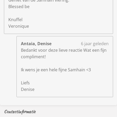
Blessed be
Knuffel
Veronique
Antaia, Denise
6 jaar geleden
Bedankt voor deze lieve reactie Wat een fijn
compliment!
Ik wens je een hele fijne Samhain <3
Liefs
Denise
Contactinformatie