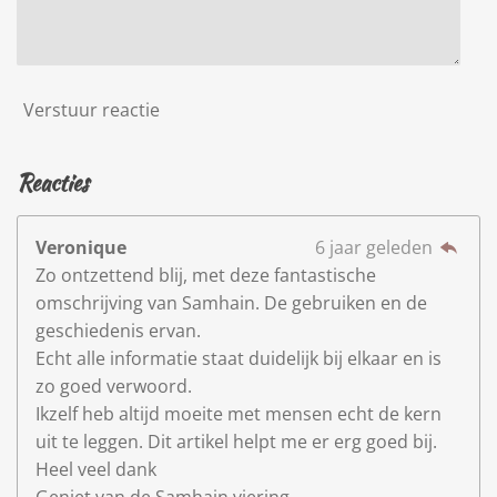
Verstuur reactie
Reacties
Veronique
6 jaar geleden
Zo ontzettend blij, met deze fantastische
omschrijving van Samhain. De gebruiken en de
geschiedenis ervan.
Echt alle informatie staat duidelijk bij elkaar en is
zo goed verwoord.
Ikzelf heb altijd moeite met mensen echt de kern
uit te leggen. Dit artikel helpt me er erg goed bij.
Heel veel dank
Geniet van de Samhain viering.