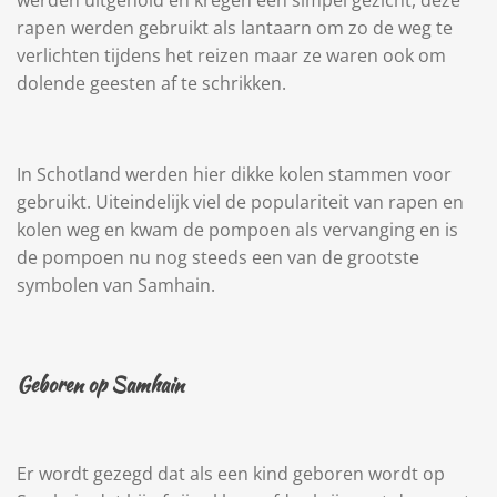
werden uitgehold en kregen een simpel gezicht, deze
rapen werden gebruikt als lantaarn om zo de weg te
verlichten tijdens het reizen maar ze waren ook om
dolende geesten af te schrikken.
In Schotland werden hier dikke kolen stammen voor
gebruikt. Uiteindelijk viel de populariteit van rapen en
kolen weg en kwam de pompoen als vervanging en is
de pompoen nu nog steeds een van de grootste
symbolen van Samhain.
Geboren op Samhain
Er wordt gezegd dat als een kind geboren wordt op