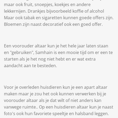
maar ook fruit, snoepjes, koekjes en andere
lekkernijen. Drankjes bijvoorbeeld koffie of alcohol
Maar ook tabak en sigaretten kunnen goede offers zijn.
Bloemen zijn naast decoratief ook een goed offer.
Een voorouder altaar kun je het hele jaar laten staan
en "gebruiken", Samhain is een mooie tijd om er een te
starten als je het nog niet hebt en er wat extra
aandacht aan te besteden.
Voor je overleden huisdieren kun je een apart altaar
maken maar je zou het ook kunnen verwerken bij je
voorouder altaar als je dat wilt of niet anders kan
vanwege ruimte.. Op een huisdieren altaar kun je naast
foto's ook hun favoriete speeltje en halsband leggen.