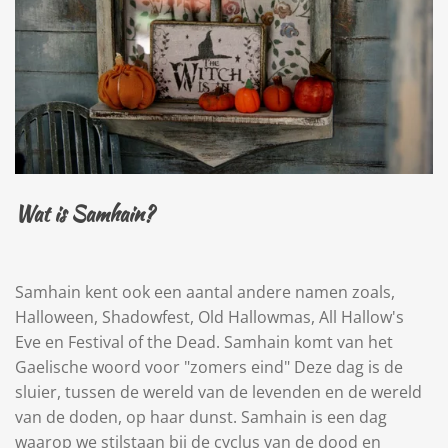
Wat is Samhain?
Samhain kent ook een aantal andere namen zoals,
Halloween, Shadowfest, Old Hallowmas, All Hallow's
Eve en Festival of the Dead. Samhain komt van het
Gaelische woord voor "zomers eind" Deze dag is de
sluier, tussen de wereld van de levenden en de wereld
van de doden, op haar dunst. Samhain is een dag
waarop we stilstaan bij de cyclus van de dood en