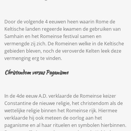
Door de volgende 4 eeuwen heen waarin Rome de
Keltische landen regeerde kwamen de gebruiken van
Samhain en het Romeinse festival samen en
vermengde zij zich. De Romeinen welke in de Keltische
gebieden bleven, noch de veroverde Kelten leek deze
vermenging erg te vinden.
Christendom versus Paganisme
In de 4de eeuw A.D. verklaarde de Romeinse keizer
Constantine de nieuwe religie, het christendom als de
wettelijke religie binnen het Romeinse rijk. Hiermee
verklaarde hij ook meteen de oorlog aan het
paganisme en al haar rituelen en symbolen hierbinnen.