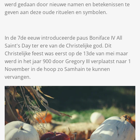
werd gedaan door nieuwe namen en betekenissen te
geven aan deze oude rituelen en symbolen.
In de 7de eeuw introduceerde paus Boniface IV All
Saint's Day ter ere van de Christelijke god. Dit
Christelijke feest was eerst op de 13de van mei maar
werd in het jaar 900 door Gregory III verplaatst naar 1
November in de hoop zo Samhain te kunnen
vervangen.