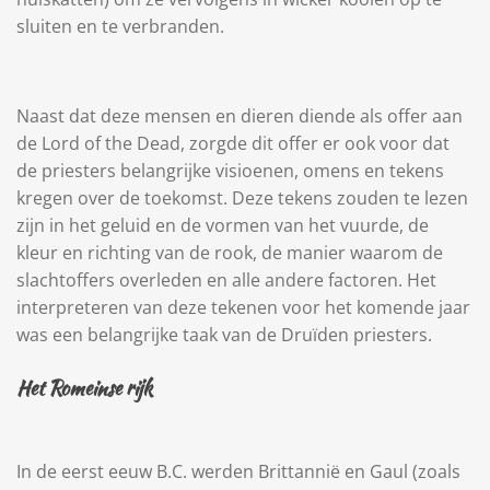
sluiten en te verbranden.
Naast dat deze mensen en dieren diende als offer aan
de Lord of the Dead, zorgde dit offer er ook voor dat
de priesters belangrijke visioenen, omens en tekens
kregen over de toekomst. Deze tekens zouden te lezen
zijn in het geluid en de vormen van het vuurde, de
kleur en richting van de rook, de manier waarom de
slachtoffers overleden en alle andere factoren. Het
interpreteren van deze tekenen voor het komende jaar
was een belangrijke taak van de Druïden priesters.
Het Romeinse rijk
In de eerst eeuw B.C. werden Brittannië en Gaul (zoals