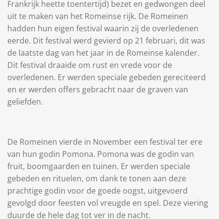
Frankrijk heette toentertijd) bezet en gedwongen deel
uit te maken van het Romeinse rijk. De Romeinen
hadden hun eigen festival waarin zij de overledenen
eerde. Dit festival werd gevierd op 21 februari, dit was
de laatste dag van het jaar in de Romeinse kalender.
Dit festival draaide om rust en vrede voor de
overledenen. Er werden speciale gebeden gereciteerd
en er werden offers gebracht naar de graven van
geliefden.
De Romeinen vierde in November een festival ter ere
van hun godin Pomona. Pomona was de godin van
fruit, boomgaarden en tuinen. Er werden speciale
gebeden en rituelen, om dank te tonen aan deze
prachtige godin voor de goede oogst, uitgevoerd
gevolgd door feesten vol vreugde en spel. Deze viering
duurde de hele dag tot ver in de nacht.