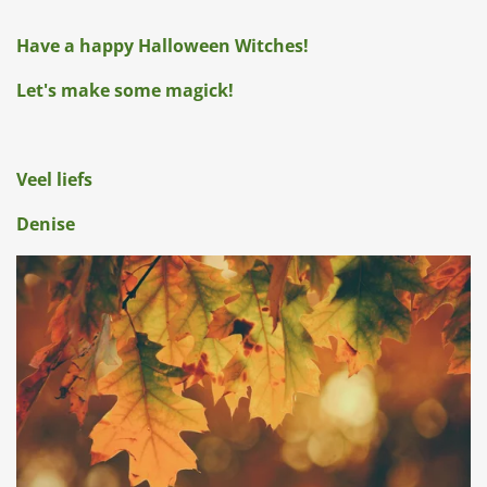
Have a happy Halloween Witches!
Let's make some magick!
Veel liefs
Denise