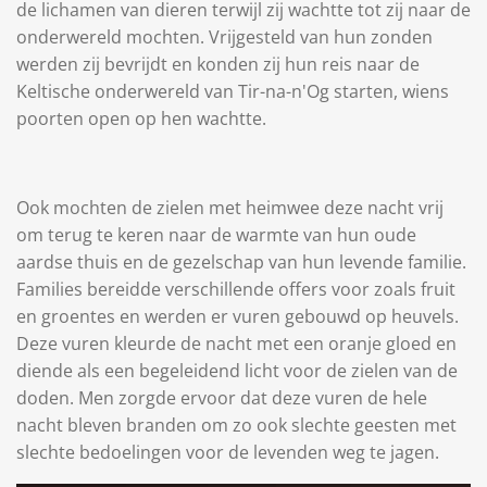
de lichamen van dieren terwijl zij wachtte tot zij naar de
onderwereld mochten. Vrijgesteld van hun zonden
werden zij bevrijdt en konden zij hun reis naar de
Keltische onderwereld van Tir-na-n'Og starten, wiens
poorten open op hen wachtte.
Ook mochten de zielen met heimwee deze nacht vrij
om terug te keren naar de warmte van hun oude
aardse thuis en de gezelschap van hun levende familie.
Families bereidde verschillende offers voor zoals fruit
en groentes en werden er vuren gebouwd op heuvels.
Deze vuren kleurde de nacht met een oranje gloed en
diende als een begeleidend licht voor de zielen van de
doden. Men zorgde ervoor dat deze vuren de hele
nacht bleven branden om zo ook slechte geesten met
slechte bedoelingen voor de levenden weg te jagen.