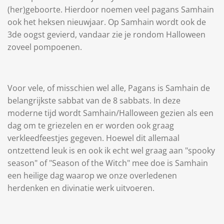
(her)geboorte. Hierdoor noemen veel pagans Samhain
ook het heksen nieuwjaar. Op Samhain wordt ook de
3de oogst gevierd, vandaar zie je rondom Halloween
zoveel pompoenen.
Voor vele, of misschien wel alle, Pagans is Samhain de
belangrijkste sabbat van de 8 sabbats. In deze
moderne tijd wordt Samhain/Halloween gezien als een
dag om te griezelen en er worden ook graag
verkleedfeestjes gegeven. Hoewel dit allemaal
ontzettend leuk is en ook ik echt wel graag aan "spooky
season" of "Season of the Witch" mee doe is Samhain
een heilige dag waarop we onze overledenen
herdenken en divinatie werk uitvoeren.