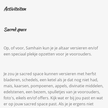
Activiteiten
Sacred space
Op, of voor, Samhain kun je je altaar versieren en/of
een speciaal plekje opzetten voor je voorouders.
Je zou je sacred space kunnen versieren met herfst
bladeren, schedels, een ketel als je dat nog niet had,
mais, kaarsen, pompoenen, appels, divinatie middelen,
edelstenen, een bezem, spulletjes van je voorouders,
foto's, eikels en/of offers. Kijk wat er bij jou past en wat
er op jouw sacred space past. Als je je ergens niet