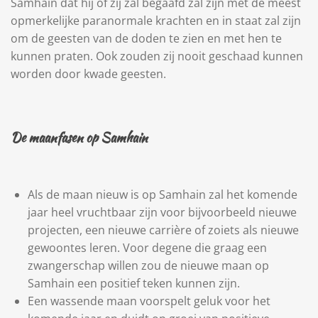
Samhain dat
hij of zij zal begaafd zal zijn met de meest
opmerkelijke paranormale krachten en in staat zal zijn
om de geesten van de doden te zien en met hen te
kunnen praten. Ook zouden zij nooit geschaad kunnen
worden door kwade geesten.
De maanfasen op Samhain
Als de maan nieuw is op Samhain zal het komende
jaar heel vruchtbaar zijn voor bijvoorbeeld nieuwe
projecten, een nieuwe carrière of zoiets als nieuwe
gewoontes leren. Voor degene die graag een
zwangerschap willen zou de nieuwe maan op
Samhain een positief teken kunnen zijn.
Een wassende maan voorspelt geluk voor het