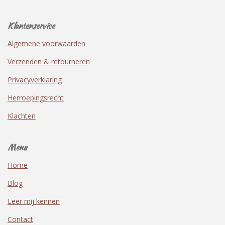
Klantenservice
Algemene voorwaarden
Verzenden & retourneren
Privacyverklaring
Herroepingsrecht
Klachten
Menu
Home
Blog
Leer mij kennen
Contact