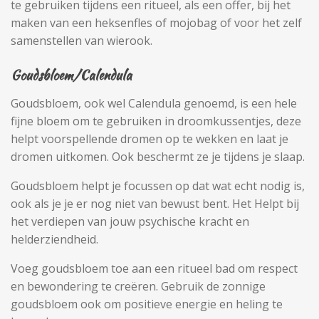
te gebruiken tijdens een ritueel, als een offer, bij het
maken van een heksenfles of mojobag of voor het zelf
samenstellen van wierook.
Goudsbloem/Calendula
Goudsbloem, ook wel Calendula genoemd, is een hele
fijne bloem om te gebruiken in droomkussentjes, deze
helpt voorspellende dromen op te wekken en laat je
dromen uitkomen. Ook beschermt ze je tijdens je slaap.
Goudsbloem helpt je focussen op dat wat echt nodig is,
ook als je je er nog niet van bewust bent. Het Helpt bij
het verdiepen van jouw psychische kracht en
helderziendheid.
Voeg goudsbloem toe aan een ritueel bad om respect
en bewondering te creëren. Gebruik de zonnige
goudsbloem ook om positieve energie en heling te